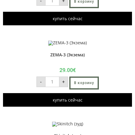
-
+
В корзину
купить сейчас
ZEMA-3 (Экзема)
29.00
€
-
+
В корзину
купить сейчас