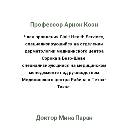
Профессор Арнон Коэн
Член правления Clalit Health Services,
специализирующийся на отделении
дерматологии медицинского центра
Сорока в Беэр-Шеве,
специализирующийся на медицинском
менеджменте под руководством
Медицинского центра Рабина в Петах-
Тикве.
Доктор Мина Паран