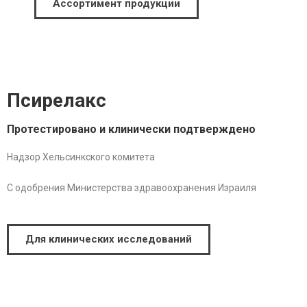
Ассортимент продукции
Псирелакс
Протестировано и клинически подтверждено
Надзор Хельсинкского комитета
С одобрения Министерства здравоохранения Израиля
Для клинических исследований