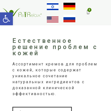
Открыть панель инструмен
Естественное
решение проблем с
кожей
Ассортимент кремов для проблем
с кожей, которые содержат
уникальное сочетание
натуральных ингредиентов с
доказанной клинической
эффективностью.