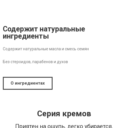
Содержит натуральные
ингредиенты
Содержит натуральные масла и смесь семян
Без стероидов, парабенов и духов
О ингредиентах
Серия кремов
Приятен на ощупь, легко убирается,